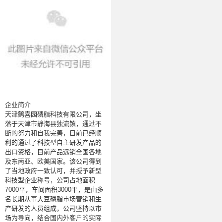
企业简介
天津鹤喜园磷脂科技有限公司，坐
落于天津市静海县独流镇，通过不
断的努力和自我完善，目前已经顺
利的通过了科技型自主研发产品的
出口资格，目前产品远销全国各地
及东南亚、欧美国家。该公司得到
了当地政府一致认可，并授予新型
科技型企业称号，公司占地面积
7000
平，车间面积
3000
平，是由多
名长期从事大豆磷脂市场营销和生
产研发的人员组成，公司坚持以市
场为导向，结合国内外客户的实际